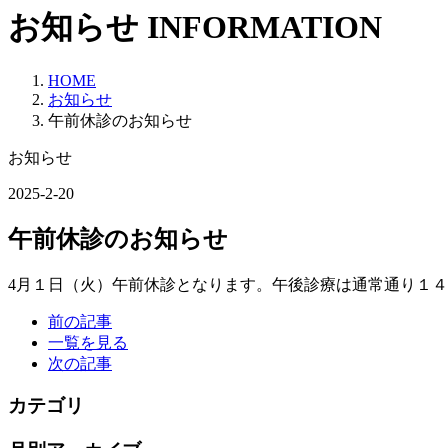
お知らせ
INFORMATION
HOME
お知らせ
午前休診のお知らせ
お知らせ
2025-2-20
午前休診のお知らせ
4月１日（火）午前休診となります。午後診療は通常通り１
前の記事
一覧を見る
次の記事
カテゴリ