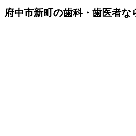
。府中市新町の歯科・歯医者な