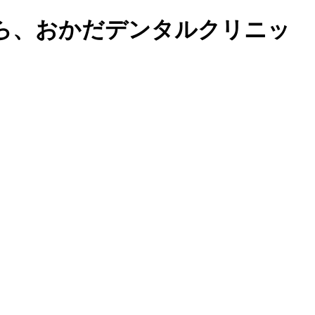
ら、おかだデンタルクリニッ