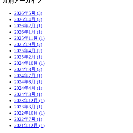
月別アーカイブ
2026年5月
(3)
2026年4月
(2)
2026年2月
(1)
2026年1月
(1)
2025年11月
(1)
2025年9月
(2)
2025年4月
(2)
2025年2月
(1)
2024年10月
(1)
2024年8月
(2)
2024年7月
(1)
2024年6月
(1)
2024年4月
(1)
2024年3月
(1)
2023年12月
(1)
2023年3月
(1)
2022年10月
(1)
2022年7月
(1)
2021年12月
(1)