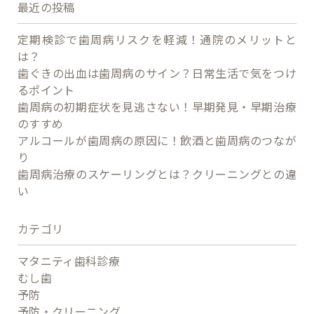
最近の投稿
定期検診で歯周病リスクを軽減！通院のメリットと
は？
歯ぐきの出血は歯周病のサイン？日常生活で気をつけ
るポイント
歯周病の初期症状を見逃さない！早期発見・早期治療
のすすめ
アルコールが歯周病の原因に！飲酒と歯周病のつなが
り
歯周病治療のスケーリングとは？クリーニングとの違
い
カテゴリ
マタニティ歯科診療
むし歯
予防
予防・クリーニング