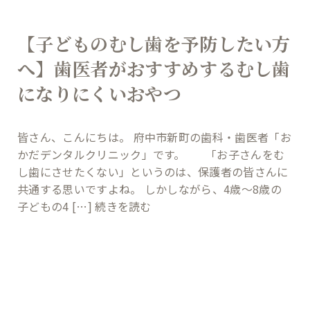
【子どものむし歯を予防したい方
へ】歯医者がおすすめするむし歯
になりにくいおやつ
皆さん、こんにちは。 府中市新町の歯科・歯医者「お
かだデンタルクリニック」です。 「お子さんをむ
し歯にさせたくない」というのは、保護者の皆さんに
共通する思いですよね。 しかしながら、4歳〜8歳の
子どもの4 […]
続きを読む