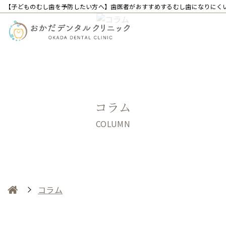
【子どものむし歯を予防したい方へ】歯医者がおすすめするむし歯になりにく
コラム
COLUMN
コラム